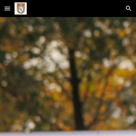
Skip to main content
Skip to navigation