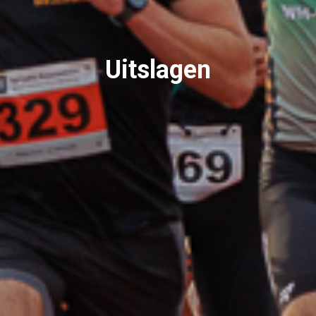
Uitslagen